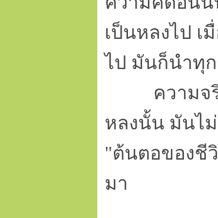
ความคิดอันนั้
เป็นหลงไป เมื
ไป มันก็นำทุก
ความจริง 
หลงนั้น มันไม่
"ต้นตอของชีวิ
มา