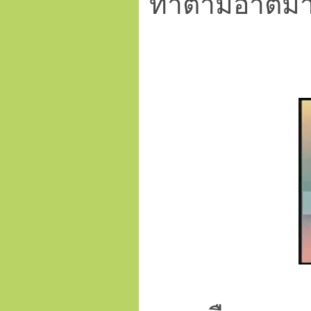
ทำตามอาตมาก