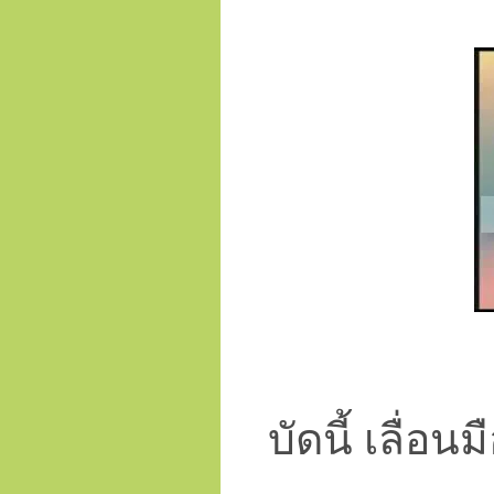
บัดนี้ เลื่อ