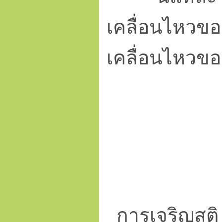
เคลื่อนไหวขอ
เคลื่อนไหวขอ
การเจริญสติ 