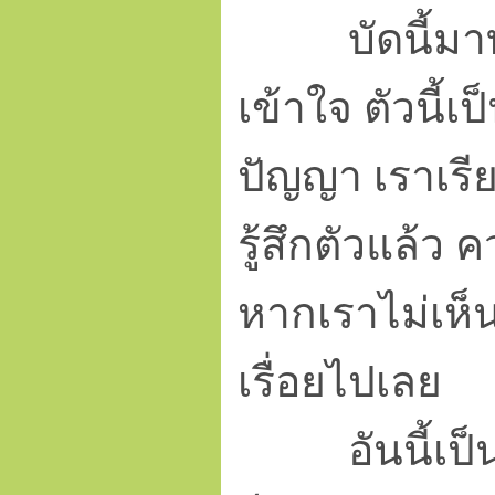
บัดนี้มาทำควา
เข้าใจ ตัวนี้เ
ปัญญา เราเรียก
รู้สึกตัวแล้ว
หากเราไม่เห็
เรื่อยไปเลย
อันนี้เป็นวิธ