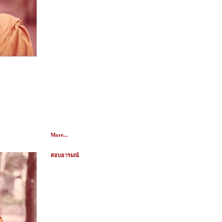
More...
สอบอารมณ์